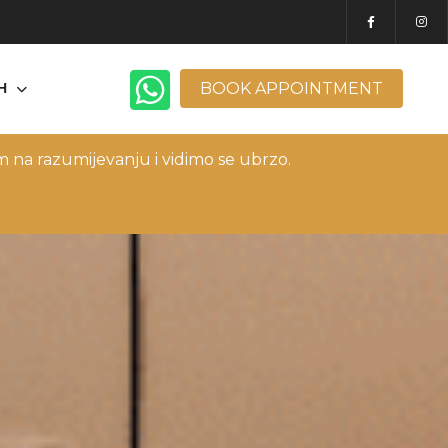
BOOK APPOINTMENT
H
 na razumijevanju i vidimo se ubrzo.