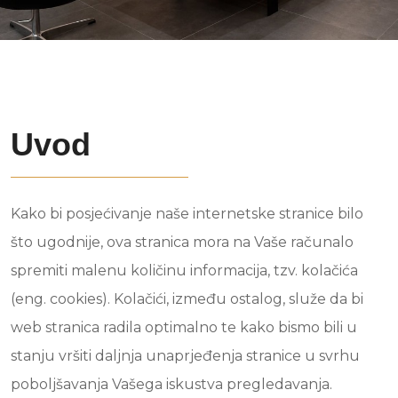
Uvod
Kako bi posjećivanje naše internetske stranice bilo
što ugodnije, ova stranica mora na Vaše računalo
spremiti malenu količinu informacija, tzv. kolačića
(eng. cookies). Kolačići, između ostalog, služe da bi
web stranica radila optimalno te kako bismo bili u
stanju vršiti daljnja unaprjeđenja stranice u svrhu
poboljšavanja Vašega iskustva pregledavanja.