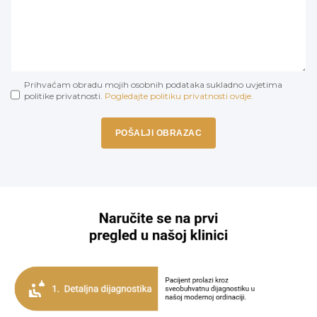
Prihvaćam obradu mojih osobnih podataka sukladno uvjetima
politike privatnosti.
Pogledajte politiku privatnosti ovdje.