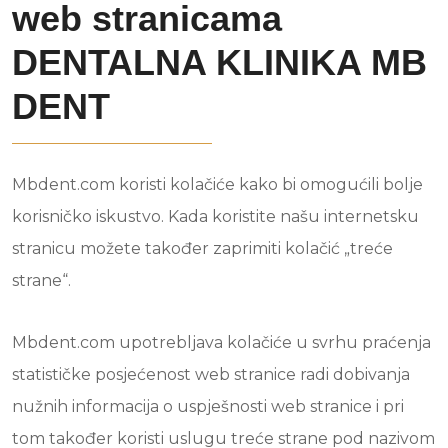
web stranicama
DENTALNA KLINIKA MB
DENT
Mbdent.com koristi kolačiće kako bi omogućili bolje
korisničko iskustvo. Kada koristite našu internetsku
stranicu možete također zaprimiti kolačić „treće
strane“.
Mbdent.com upotrebljava kolačiće u svrhu praćenja
statističke posjećenost web stranice radi dobivanja
nužnih informacija o uspješnosti web stranice i pri
tom također koristi uslugu treće strane pod nazivom