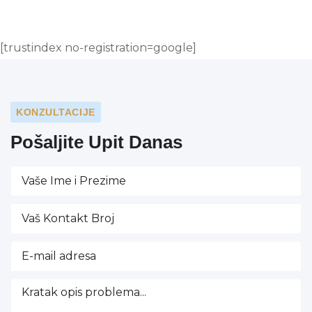
[trustindex no-registration=google]
KONZULTACIJE
Pošaljite Upit Danas