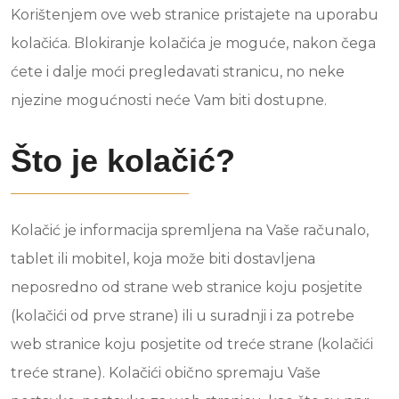
Korištenjem ove web stranice pristajete na uporabu
kolačića. Blokiranje kolačića je moguće, nakon čega
ćete i dalje moći pregledavati stranicu, no neke
njezine mogućnosti neće Vam biti dostupne.
Što je kolačić?
Kolačić je informacija spremljena na Vaše računalo,
tablet ili mobitel, koja može biti dostavljena
neposredno od strane web stranice koju posjetite
(kolačići od prve strane) ili u suradnji i za potrebe
web stranice koju posjetite od treće strane (kolačići
treće strane). Kolačići obično spremaju Vaše