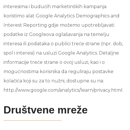
interesima i budućih marketinških kampanja
koristimo alat Google Analytics Demographics and
Interest Reporting gdje možemo upotrebljavati
podatke iz Googleova oglašavanja na temelju
interesa ili podataka o publici treće strane (npr. dob,
spol i interesi) na usluzi Google Analytics. Detaljne
informacije treće strane o ovoj usluzi, kao i o
mogućnostima korisnika da reguliraju postavke
kolačića koji su za to nužni, dostupne su na:
http://www.google.com/analytics/learn/privacy.html.
Društvene mreže