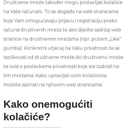
Društvene mreže također mogu postavljati kolačiće
na Vaše računalo. To se događa na web stranicama
koje Vam omogućavaju prijavu i registraciju preko
računa društvenih mreža te ako dijelite sadržaj web
stranice na društvenim mrežama (npr. putem „Like“
gumba). Konkretni utjecaj na Vašu privatnost će se
razlikovati od društvene mreže do društvenu mreže
te ovisi o postavkama privatnosti koje ste izabrali na
tim mrežama. Kako upravljati ovim kolačićima
možete saznati na njihovim web stranicama.
Kako onemogućiti
kolačiće?