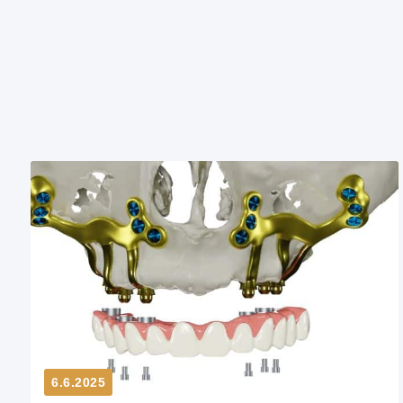
6.6.2025