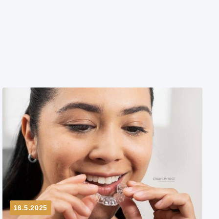
16.5.2025