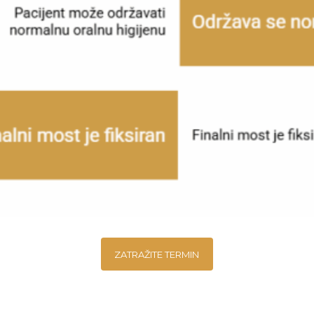
ZATRAŽITE TERMIN