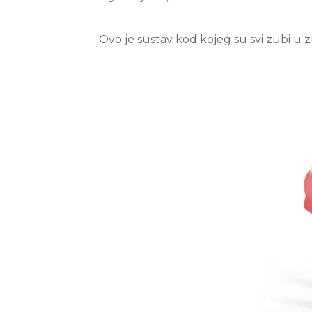
Ovo je sustav kod kojeg su svi zubi 