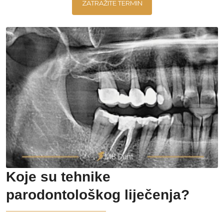
ZATRAŽITE TERMIN
Koje su tehnike
parodontološkog liječenja?