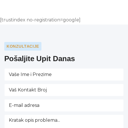
[trustindex no-registration=google]
KONZULTACIJE
Pošaljite Upit Danas