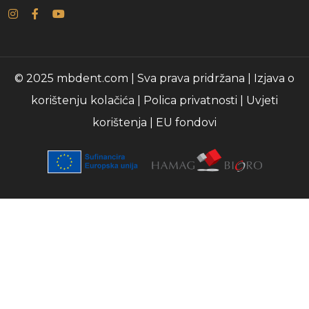
© 2025 mbdent.com | Sva prava pridržana |
Izjava o
korištenju kolačića
|
Polica privatnosti
|
Uvjeti
korištenja
|
EU fondovi