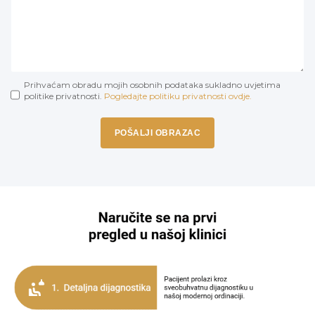
Prihvaćam obradu mojih osobnih podataka sukladno uvjetima
politike privatnosti.
Pogledajte politiku privatnosti ovdje.