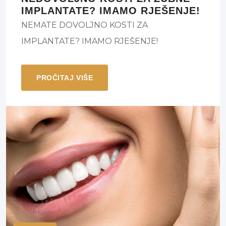
IMPLANTATE? IMAMO RJEŠENJE!
NEMATE DOVOLJNO KOSTI ZA
IMPLANTATE? IMAMO RJEŠENJE!
PROČITAJ VIŠE