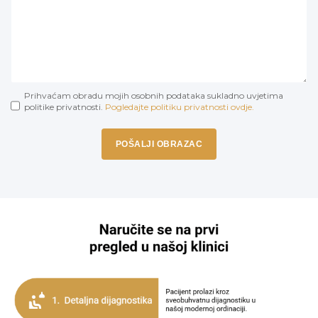
Prihvaćam obradu mojih osobnih podataka sukladno uvjetima
politike privatnosti.
Pogledajte politiku privatnosti ovdje.