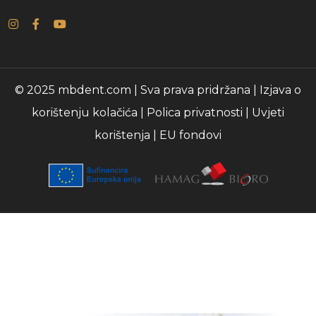
© 2025 mbdent.com | Sva prava pridržana |
Izjava o
korištenju kolačića
|
Polica privatnosti
|
Uvjeti
korištenja
|
EU fondovi