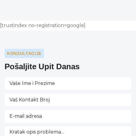
[trustindex no-registration=google]
KONZULTACIJE
Pošaljite Upit Danas