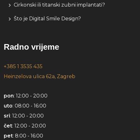
Cirkonski ili titanski zubni implantati?
Što je Digital Smile Design?
Radno vrijeme
+385 1 3535 435
Heinzelova ulica 62a, Zagreb
pon
: 12:00 - 20:00
uto
: 08:00 - 16:00
sri
: 12:00 - 20:00
čet
: 12:00 - 20:00
pet
: 8:00 - 16:00