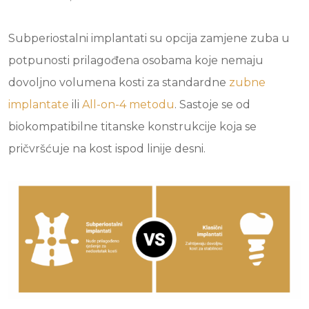
Subperiostalni implantati su opcija zamjene zuba u
potpunosti prilagođena osobama koje nemaju
dovoljno volumena kosti za standardne
zubne
implantate
ili
All-on-4 metodu
. Sastoje se od
biokompatibilne titanske konstrukcije koja se
pričvršćuje na kost ispod linije desni.