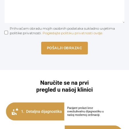
Prihvaćam obradu mojih osobnih podataka sukladno uvjetima
politike privatnosti.
Pogledajte politiku privatnosti ovdje.