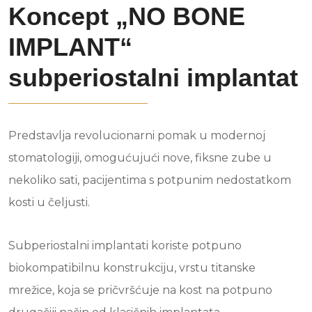
Koncept „NO BONE
IMPLANT“
subperiostalni implantat
Predstavlja revolucionarni pomak u modernoj
stomatologiji, omogućujući nove, fiksne zube u
nekoliko sati, pacijentima s potpunim nedostatkom
kosti u čeljusti.
Subperiostalni implantati koriste potpuno
biokompatibilnu konstrukciju, vrstu titanske
mrežice, koja se pričvršćuje na kost na potpuno