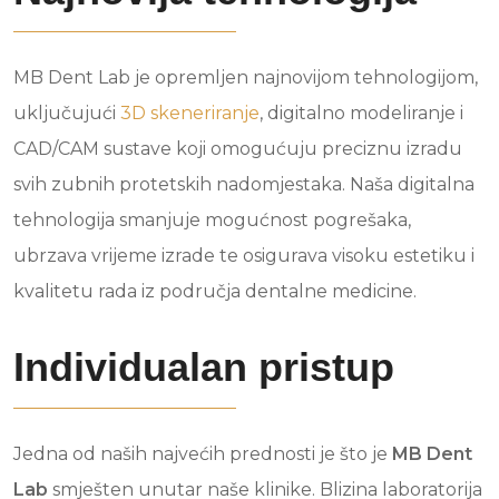
MB Dent Lab je opremljen najnovijom tehnologijom,
uključujući
3D skeneriranje
, digitalno modeliranje i
CAD/CAM sustave koji omogućuju preciznu izradu
svih zubnih protetskih nadomjestaka. Naša digitalna
tehnologija smanjuje mogućnost pogrešaka,
ubrzava vrijeme izrade te osigurava visoku estetiku i
kvalitetu rada iz područja dentalne medicine.
Individualan pristup
Jedna od naših najvećih prednosti je što je
MB Dent
Lab
smješten unutar naše klinike. Blizina laboratorija