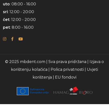
uto
: 08:00 - 16:00
sri
: 12:00 - 20:00
čet
: 12:00 - 20:00
pet
: 8:00 - 16:00
© 2025 mbdent.com | Sva prava pridržana |
Izjava o
korištenju kolačića
|
Polica privatnosti
|
Uvjeti
korištenja
|
EU fondovi