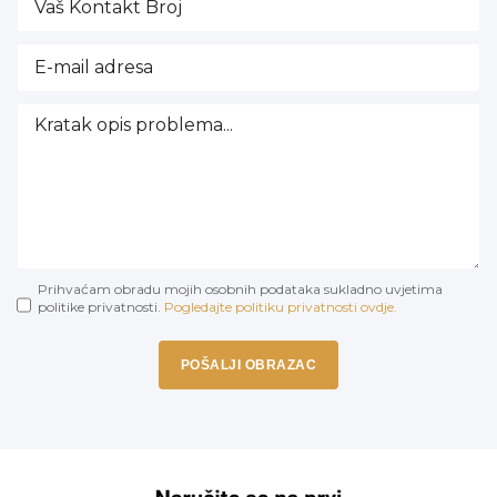
Prihvaćam obradu mojih osobnih podataka sukladno uvjetima
politike privatnosti.
Pogledajte politiku privatnosti ovdje.