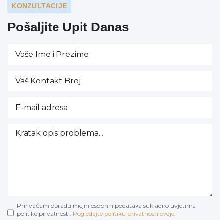
KONZULTACIJE
Pošaljite Upit Danas
Prihvaćam obradu mojih osobnih podataka sukladno uvjetima
politike privatnosti.
Pogledajte politiku privatnosti ovdje.