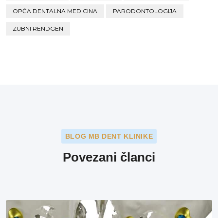
OPĆA DENTALNA MEDICINA
PARODONTOLOGIJA
ZUBNI RENDGEN
BLOG MB DENT KLINIKE
Povezani članci