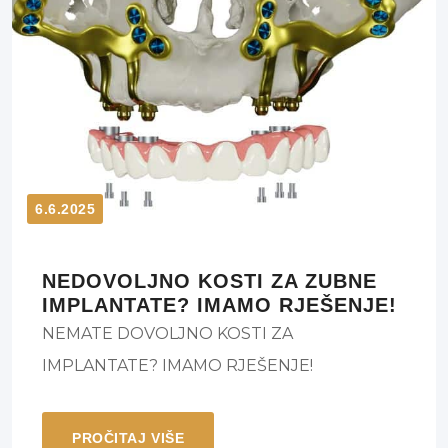
6.6.2025
NEDOVOLJNO KOSTI ZA ZUBNE
IMPLANTATE? IMAMO RJEŠENJE!
NEMATE DOVOLJNO KOSTI ZA
IMPLANTATE? IMAMO RJEŠENJE!
PROČITAJ VIŠE