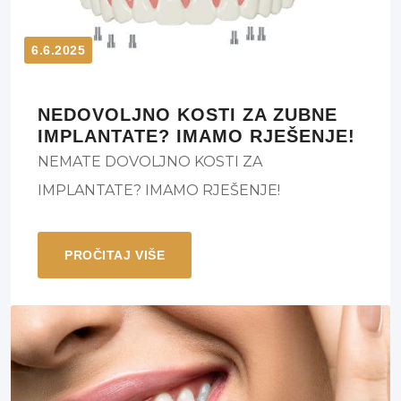
6.6.2025
NEDOVOLJNO KOSTI ZA ZUBNE
IMPLANTATE? IMAMO RJEŠENJE!
NEMATE DOVOLJNO KOSTI ZA
IMPLANTATE? IMAMO RJEŠENJE!
PROČITAJ VIŠE