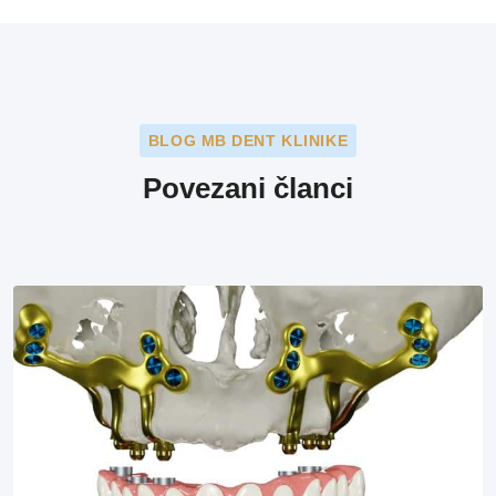
BLOG MB DENT KLINIKE
Povezani članci