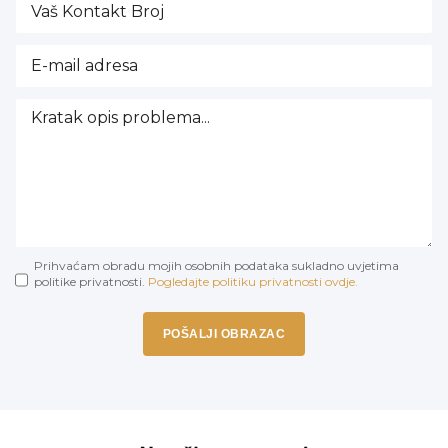
Prihvaćam obradu mojih osobnih podataka sukladno uvjetima
politike privatnosti.
Pogledajte politiku privatnosti ovdje.