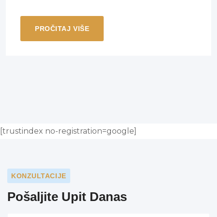
PROČITAJ VIŠE
[trustindex no-registration=google]
KONZULTACIJE
Pošaljite Upit Danas