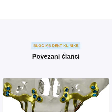
BLOG MB DENT KLINIKE
Povezani članci