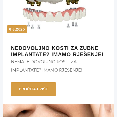
6.6.2025
NEDOVOLJNO KOSTI ZA ZUBNE
IMPLANTATE? IMAMO RJEŠENJE!
NEMATE DOVOLJNO KOSTI ZA
IMPLANTATE? IMAMO RJEŠENJE!
PROČITAJ VIŠE