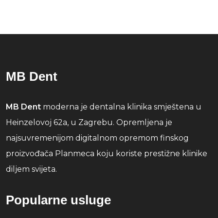
MB Dent
MB Dent
moderna je dentalna klinika smještena u
Heinzelovoj 62a, u Zagrebu. Opremljena je
najsuvremenijom digitalnom opremom finskog
proizvođača Planmeca koju koriste prestižne klinike
diljem svijeta.
Popularne usluge