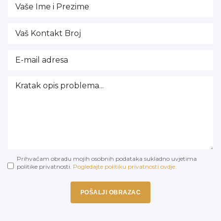
Prihvaćam obradu mojih osobnih podataka sukladno uvjetima
politike privatnosti.
Pogledajte politiku privatnosti ovdje.