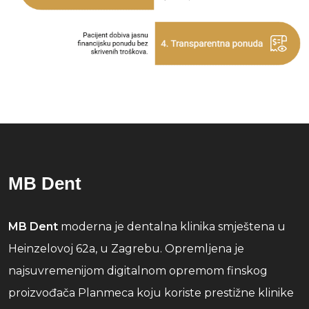
MB Dent
MB Dent
moderna je dentalna klinika smještena u
Heinzelovoj 62a, u Zagrebu. Opremljena je
najsuvremenijom digitalnom opremom finskog
proizvođača Planmeca koju koriste prestižne klinike