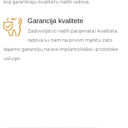
koji garantiraju kvalitetu naših radova.
Garancija kvalitete
Zadovoljstvo naših pacijenata i kvaliteta
radova su nam na prvom mjestu zato
dajemo garanciju na sve implantološke i protetske
usluge.