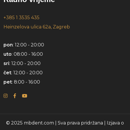
+385 1 3535 435
Heinzelova ulica 62a, Zagreb
pon
: 12:00 - 20:00
uto
: 08:00 - 16:00
sri
: 12:00 - 20:00
čet
: 12:00 - 20:00
pet
: 8:00 - 16:00
© 2025 mbdent.com | Sva prava pridržana |
Izjava o