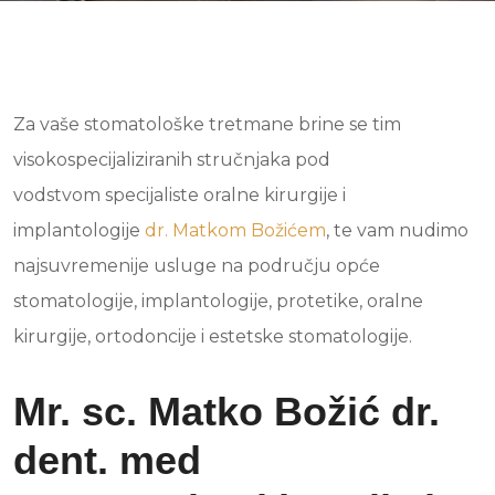
Za vaše stomatološke tretmane brine se tim
visokospecijaliziranih stručnjaka pod
vodstvom specijaliste oralne kirurgije i
implantologije
dr. Matkom Božićem
, te vam nudimo
najsuvremenije usluge na području opće
stomatologije, implantologije, protetike, oralne
kirurgije, ortodoncije i estetske stomatologije.
Mr. sc. Matko Božić dr.
dent. med