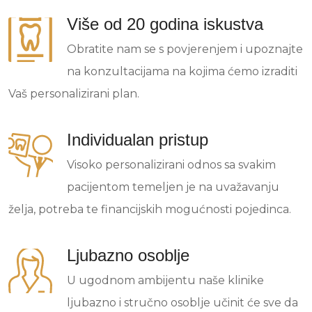
Više od 20 godina iskustva
Obratite nam se s povjerenjem i upoznajte
na konzultacijama na kojima ćemo izraditi
Vaš personalizirani plan.
Individualan pristup
Visoko personalizirani odnos sa svakim
pacijentom temeljen je na uvažavanju
želja, potreba te financijskih mogućnosti pojedinca.
Ljubazno osoblje
U ugodnom ambijentu naše klinike
ljubazno i stručno osoblje učinit će sve da