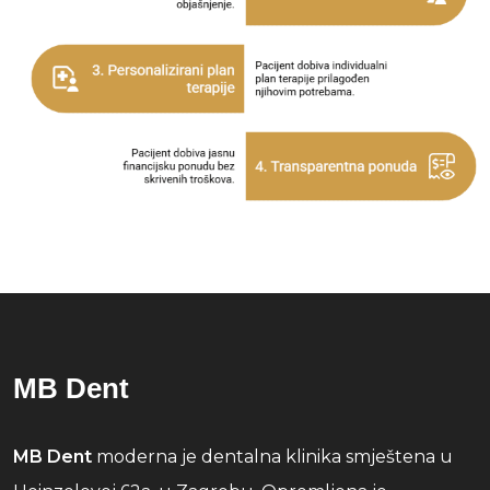
MB Dent
MB Dent
moderna je dentalna klinika smještena u