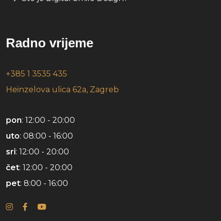
Radno vrijeme
+385 1 3535 435
Heinzelova ulica 62a, Zagreb
pon
: 12:00 - 20:00
uto
: 08:00 - 16:00
sri
: 12:00 - 20:00
čet
: 12:00 - 20:00
pet
: 8:00 - 16:00