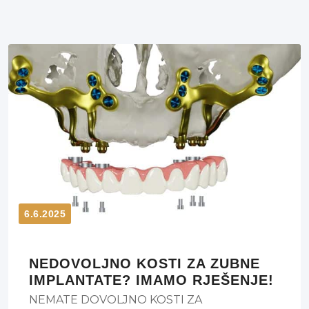
6.6.2025
NEDOVOLJNO KOSTI ZA ZUBNE
IMPLANTATE? IMAMO RJEŠENJE!
NEMATE DOVOLJNO KOSTI ZA