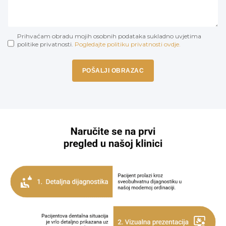
Prihvaćam obradu mojih osobnih podataka sukladno uvjetima
politike privatnosti.
Pogledajte politiku privatnosti ovdje.