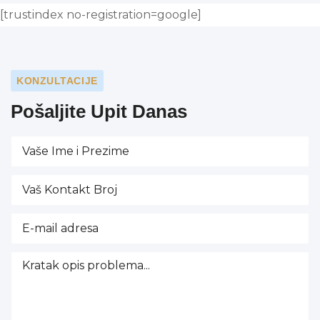
[trustindex no-registration=google]
KONZULTACIJE
Pošaljite Upit Danas